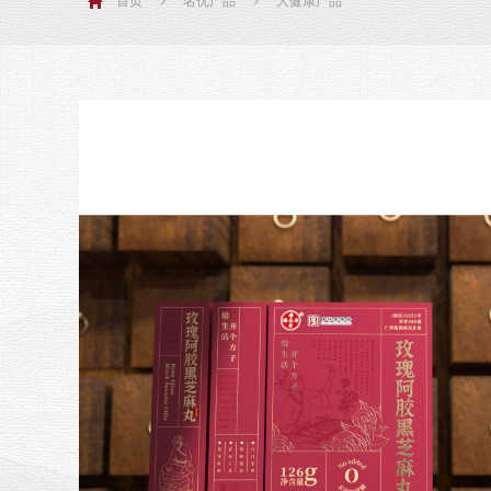
首页
名优产品
大健康产品