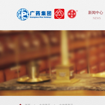
新闻中心
NEWS