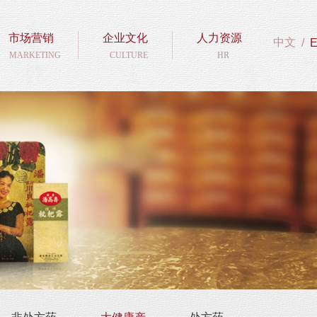
市场营销
企业文化
人力资源
中文
/
MARKETING
CULTURE
HR