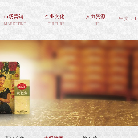
市场营销
企业文化
人力资源
中文
/
MARKETING
CULTURE
HR