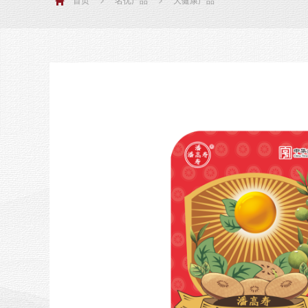
首页
名优产品
大健康产品