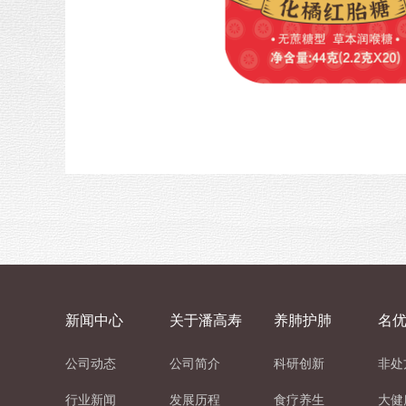
新闻中心
关于潘高寿
养肺护肺
名
公司动态
公司简介
科研创新
非处
行业新闻
发展历程
食疗养生
大健