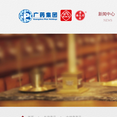
新闻中心
NEWS