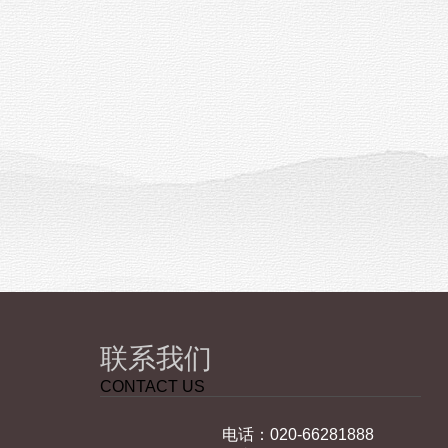
联系我们
CONTACT US
电话：020-66281888