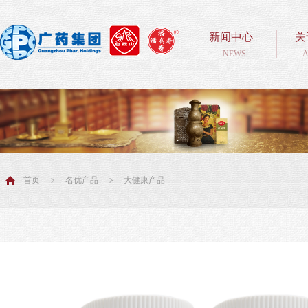
新闻中心
关
NEWS
A
首页
名优产品
大健康产品